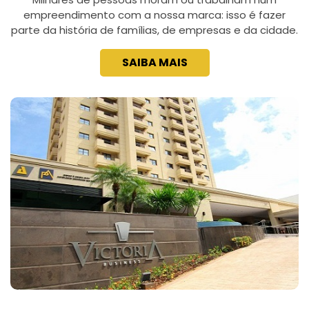
empreendimento com a nossa marca: isso é fazer
parte da história de famílias, de empresas e da cidade.
SAIBA MAIS