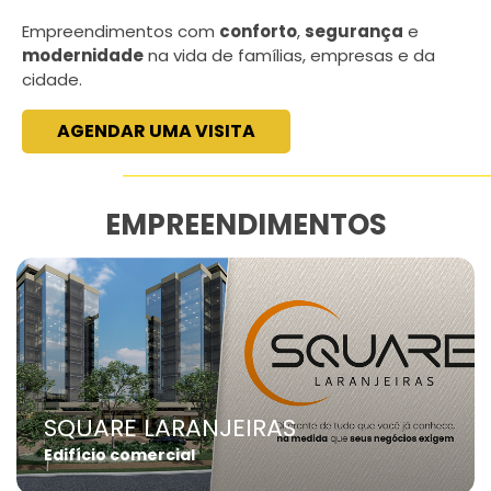
Empreendimentos com
conforto
,
segurança
e
modernidade
na vida de famílias, empresas e da
cidade.
AGENDAR UMA VISITA
EMPREENDIMENTOS
SQUARE LARANJEIRAS
Edifício comercial