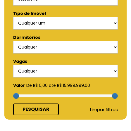
Tipo de Imóvel
Dormitórios
Vagas
Valor
De
R$ 0,00
até
R$ 15.999.999,00
PESQUISAR
Limpar filtros