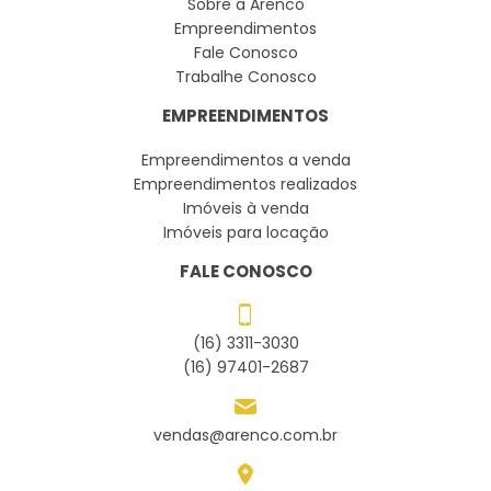
Sobre a Arenco
Empreendimentos
Fale Conosco
Trabalhe Conosco
EMPREENDIMENTOS
Empreendimentos a venda
Empreendimentos realizados
Imóveis à venda
Imóveis para locação
FALE CONOSCO
(16) 3311-3030
(16) 97401-2687
vendas@arenco.com.br