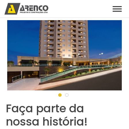
Faça parte da
nossa história!