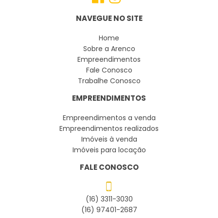
NAVEGUE NO SITE
Home
Sobre a Arenco
Empreendimentos
Fale Conosco
Trabalhe Conosco
EMPREENDIMENTOS
Empreendimentos a venda
Empreendimentos realizados
Imóveis à venda
Imóveis para locação
FALE CONOSCO
(16) 3311-3030
(16) 97401-2687