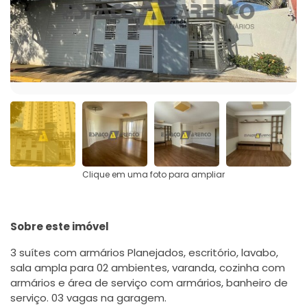
Clique em uma foto para ampliar
Sobre este imóvel
3 suítes com armários Planejados, escritório, lavabo,
sala ampla para 02 ambientes, varanda, cozinha com
armários e área de serviço com armários, banheiro de
serviço. 03 vagas na garagem.