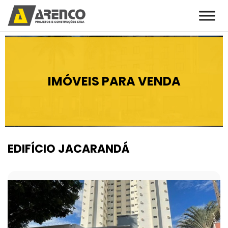
IMÓVEIS PARA VENDA
EDIFÍCIO JACARANDÁ