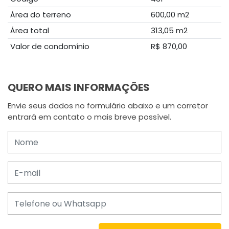
Área do terreno
600,00 m2
Área total
313,05 m2
Valor de condomínio
R$ 870,00
QUERO MAIS INFORMAÇÕES
Envie seus dados no formulário abaixo e um corretor
entrará em contato o mais breve possível.
Nome
E-mail
Telefone