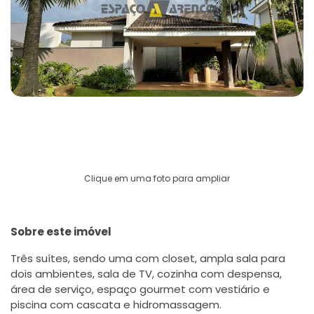
Clique em uma foto para ampliar
Sobre este imóvel
Três suítes, sendo uma com closet, ampla sala para
dois ambientes, sala de TV, cozinha com despensa,
área de serviço, espaço gourmet com vestiário e
piscina com cascata e hidromassagem.