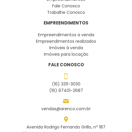
Fale Conosco
Trabalhe Conosco
EMPREENDIMENTOS
Empreendimentos a venda
Empreendimentos realizados
Imóveis à venda
Imóveis para locação
FALE CONOSCO
(16) 3311-3030
(16) 97401-2687
vendas@arenco.com.br
Avenida Rodrigo Fernando Grillo, nº 187