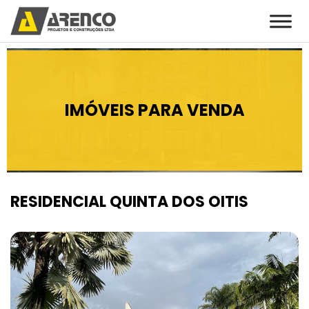
IMÓVEIS PARA VENDA
RESIDENCIAL QUINTA DOS OITIS