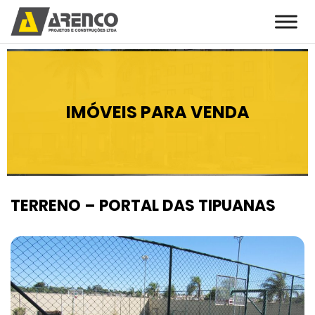
IMÓVEIS PARA VENDA
TERRENO – PORTAL DAS TIPUANAS