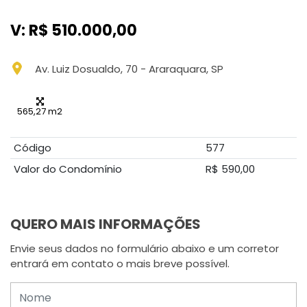
V: R$ 510.000,00
Av. Luiz Dosualdo, 70 - Araraquara, SP
565,27 m2
Código
577
Valor do Condomínio
R$ 590,00
QUERO MAIS INFORMAÇÕES
Envie seus dados no formulário abaixo e um corretor
entrará em contato o mais breve possível.
Nome