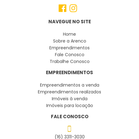
NAVEGUE NO SITE
Home
Sobre a Arenco
Empreendimentos
Fale Conosco
Trabalhe Conosco
EMPREENDIMENTOS
Empreendimentos a venda
Empreendimentos realizados
Imóveis à venda
Imóveis para locação
FALE CONOSCO
(16) 3311-3030