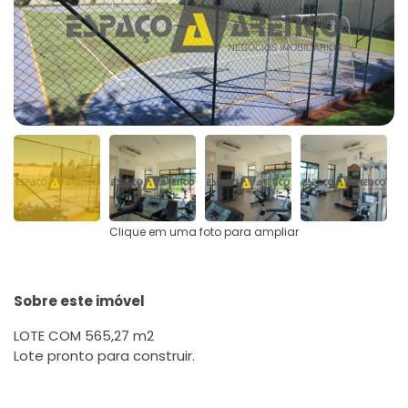
Clique em uma foto para ampliar
Sobre este imóvel
LOTE COM 565,27 m2
Lote pronto para construir.