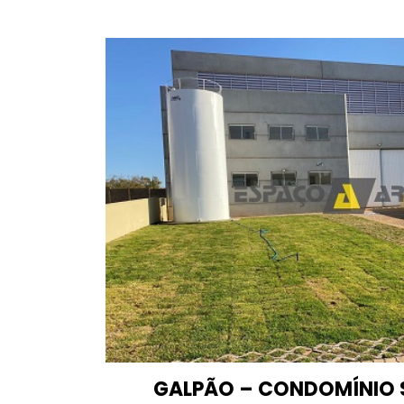
GALPÃO – CONDOMÍNIO