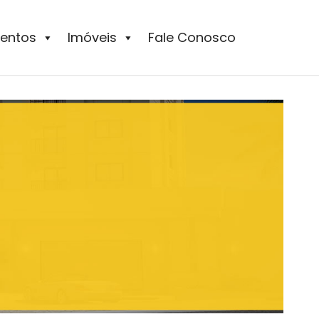
entos
Imóveis
Fale Conosco