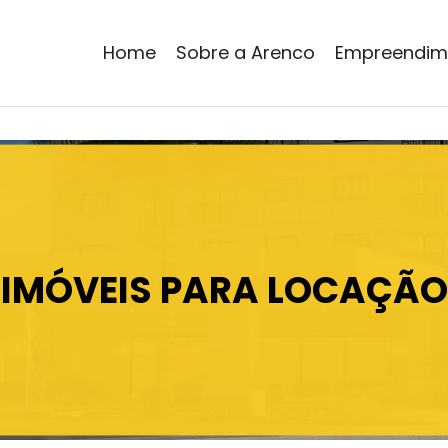
Home
Sobre a Arenco
Empreendim
IMÓVEIS PARA LOCAÇÃO