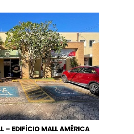
 – EDIFÍCIO MALL AMÉRICA