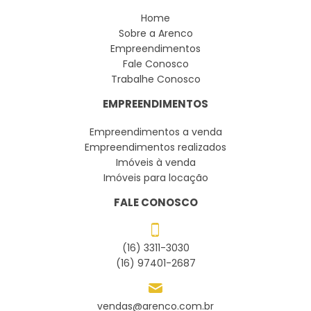
Home
Sobre a Arenco
Empreendimentos
Fale Conosco
Trabalhe Conosco
EMPREENDIMENTOS
Empreendimentos a venda
Empreendimentos realizados
Imóveis à venda
Imóveis para locação
FALE CONOSCO
(16) 3311-3030
(16) 97401-2687
vendas@arenco.com.br