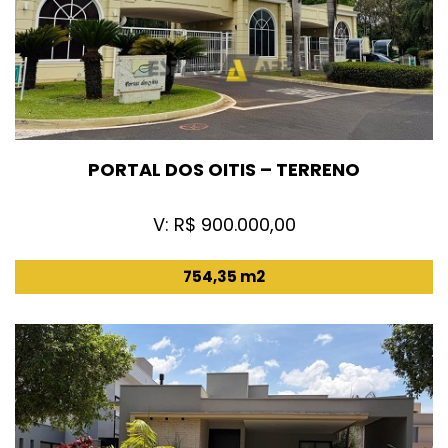
PORTAL DOS OITIS – TERRENO
V: R$ 900.000,00
754,35 m2