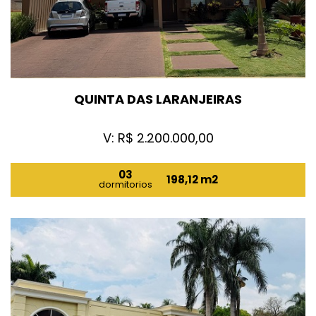
QUINTA DAS LARANJEIRAS
V: R$ 2.200.000,00
03
198,12 m2
dormitorios