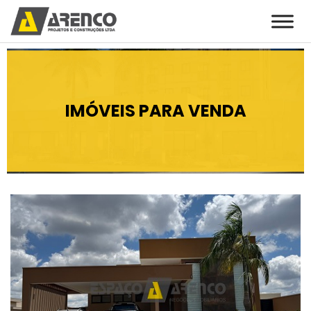
IMÓVEIS PARA VENDA