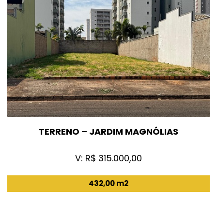
TERRENO – JARDIM MAGNÓLIAS
V: R$ 315.000,00
432,00 m2